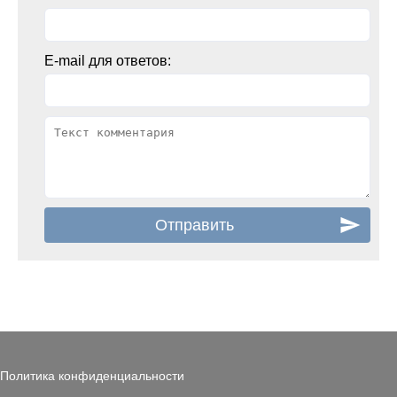
E-mail для ответов:
Политика конфиденциальности