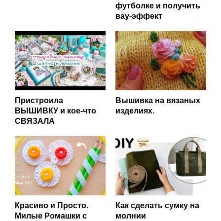
футболке и получить
вау-эффект
Пристроила
Вышивка на вязаных
ВЫШИВКУ и кое-что
изделиях.
СВЯЗАЛА
Красиво и Просто.
Как сделать сумку на
Милые Ромашки с
молнии