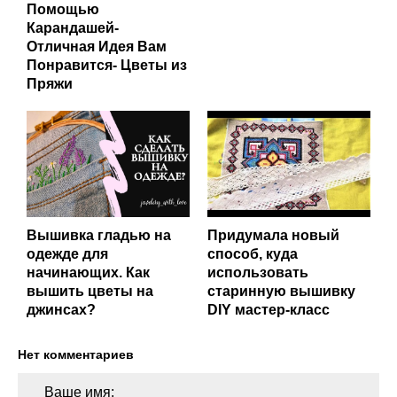
Помощью
Карандашей-
Отличная Идея Вам
Понравится- Цветы из
Пряжи
Вышивка гладью на
Придумала новый
одежде для
способ, куда
начинающих. Как
использовать
вышить цветы на
старинную вышивку
джинсах?
DIY мастер-класс
Нет комментариев
Ваше имя: