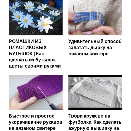
РОМАШКИ ИЗ
Удивительный способ
ПЛАСТИКОВЫХ
залатать дырку на
БУТЫЛОК | Как
вязаном свитере
сделать из бутылок
цветы своими руками
Быстрое и простое
Твори кружево на
укорачивание рукавов
футболке. Как сделать
на вязаном свитере
ажурную вышивку на