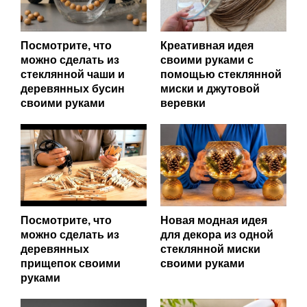
Посмотрите, что
Креативная идея
можно сделать из
своими руками с
стеклянной чаши и
помощью стеклянной
деревянных бусин
миски и джутовой
своими руками
веревки
Посмотрите, что
Новая модная идея
можно сделать из
для декора из одной
деревянных
стеклянной миски
прищепок своими
своими руками
руками