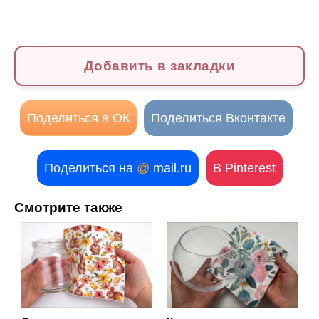
Добавить в закладки
Поделиться в ОК
Поделиться Вконтакте
Поделиться на
@
mail.ru
В Pinterest
Смотрите также