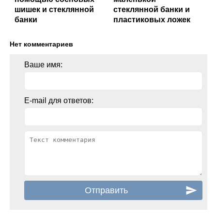
шишек и стеклянной
стеклянной банки и
банки
пластиковых ложек
Нет комментариев
Ваше имя:
E-mail для ответов: