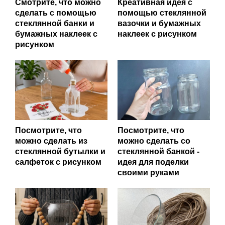
Смотрите, что можно
Креативная идея с
сделать с помощью
помощью стеклянной
стеклянной банки и
вазочки и бумажных
бумажных наклеек с
наклеек с рисунком
рисунком
Посмотрите, что
Посмотрите, что
можно сделать из
можно сделать со
стеклянной бутылки и
стеклянной банкой -
салфеток с рисунком
идея для поделки
своими руками