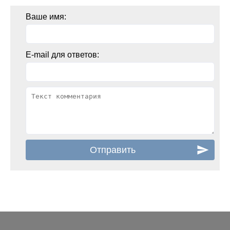
Ваше имя:
E-mail для ответов: