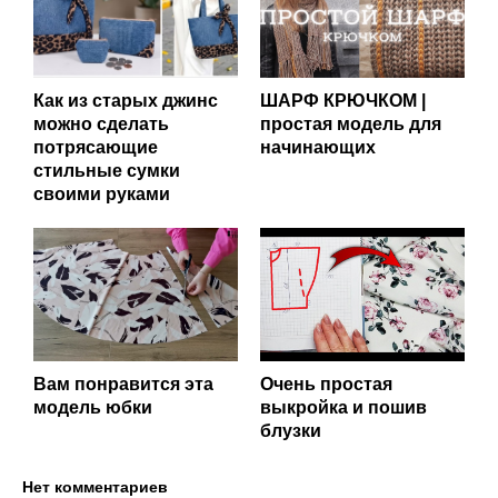
Как из старых джинс
ШАРФ КРЮЧКОМ |
можно сделать
простая модель для
потрясающие
начинающих
стильные сумки
своими руками
Вам понравится эта
Очень простая
модель юбки
выкройка и пошив
блузки
Нет комментариев