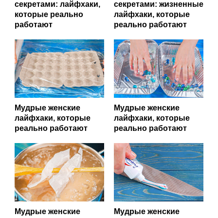
секретами: лайфхаки,
секретами: жизненные
которые реально
лайфхаки, которые
работают
реально работают
Мудрые женские
Мудрые женские
лайфхаки, которые
лайфхаки, которые
реально работают
реально работают
Мудрые женские
Мудрые женские