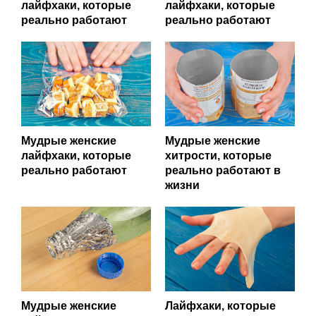
лайфхаки, которые
лайфхаки, которые
реально работают
реально работают
Мудрые женские
Мудрые женские
лайфхаки, которые
хитрости, которые
реально работают
реально работают в
жизни
Мудрые женские
Лайфхаки, которые