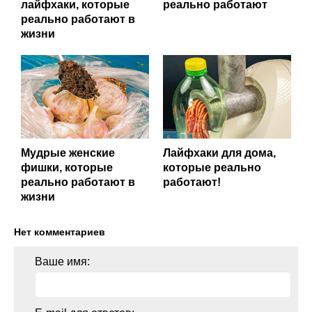
лайфхаки, которые
реально работают
реально работают в
жизни
Мудрые женские
Лайфхаки для дома,
фишки, которые
которые реально
реально работают в
работают!
жизни
Нет комментариев
Ваше имя: