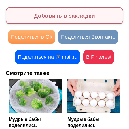
Добавить в закладки
Поделиться в ОК
Поделиться Вконтакте
Поделиться на
@
mail.ru
В Pinterest
Смотрите также
Мудрые бабы
Мудрые бабы
поделились
поделились