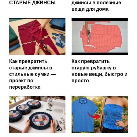
СТАРЫЕ ДЖИНСЫ
джинсы в полезные
вещи для дома
Как превратить
Как превратить
старые джинсы в
старую рубашку в
стильные сумки —
новые вещи, быстро и
проект по
просто
переработке