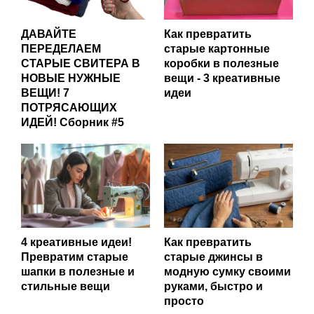
ДАВАЙТЕ
Как превратить
ПЕРЕДЕЛАЕМ
старые картонные
СТАРЫЕ СВИТЕРА В
коробки в полезные
НОВЫЕ НУЖНЫЕ
вещи - 3 креативные
ВЕЩИ! 7
идеи
ПОТРЯСАЮЩИХ
ИДЕЙ! Сборник #5
4 креативные идеи!
Как превратить
Превратим старые
старые джинсы в
шапки в полезные и
модную сумку своими
стильные вещи
руками, быстро и
просто