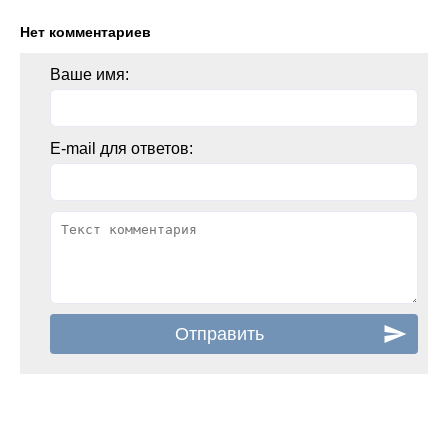
Нет комментариев
Ваше имя:
E-mail для ответов: