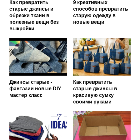
Как превратить
9 креативных
старые джинсы и
способов превратить
обрезки ткани в
старую одежду в
полезные вещи без
новые вещи
выкройки
Джинсы старые -
Как превратить
фантазии новые DIY
старые джинсы в
мастер класс
красивую сумку
своими руками