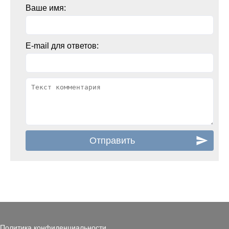
Ваше имя:
E-mail для ответов:
Политика конфиденциальности