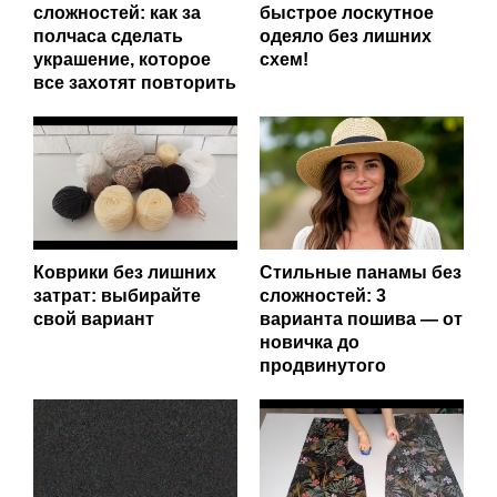
сложностей: как за
быстрое лоскутное
полчаса сделать
одеяло без лишних
украшение, которое
схем!
все захотят повторить
Коврики без лишних
Стильные панамы без
затрат: выбирайте
сложностей: 3
свой вариант
варианта пошива — от
новичка до
продвинутого