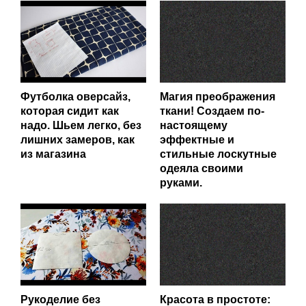
Футболка оверсайз,
Магия преображения
которая сидит как
ткани! Создаем по-
надо. Шьем легко, без
настоящему
лишних замеров, как
эффектные и
из магазина
стильные лоскутные
одеяла своими
руками.
Рукоделие без
Красота в простоте: