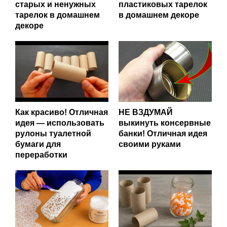
старых и ненужных
пластиковых тарелок
тарелок в домашнем
в домашнем декоре
декоре
Как красиво! Отличная
НЕ ВЗДУМАЙ
идея — использовать
выкинуть консервные
рулоны туалетной
банки! Отличная идея
бумаги для
своими руками
переработки