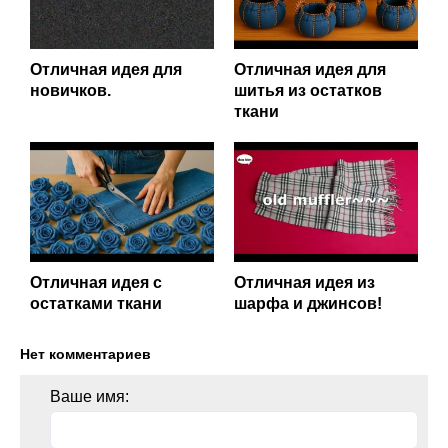
Отличная идея для
Отличная идея для
новичков.
шитья из остатков
ткани
Отличная идея с
Отличная идея из
остатками ткани
шарфа и джинсов!
Нет комментариев
Ваше имя: