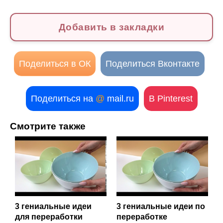
Добавить в закладки
Поделиться в ОК
Поделиться Вконтакте
Поделиться на
@
mail.ru
В Pinterest
Смотрите также
3 гениальные идеи
3 гениальные идеи по
для переработки
переработке