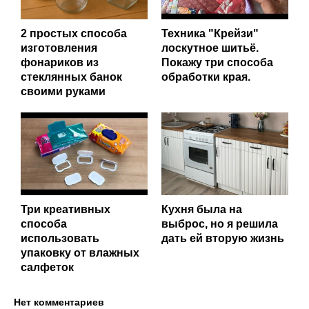
2 простых способа
Техника "Крейзи"
изготовления
лоскутное шитьё.
фонариков из
Покажу три способа
стеклянных банок
обработки края.
своими руками
Три креативных
Кухня была на
способа
выброс, но я решила
использовать
дать ей вторую жизнь
упаковку от влажных
салфеток
Нет комментариев