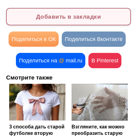
Добавить в закладки
Поделиться в ОК
Поделиться Вконтакте
Поделиться на
@
mail.ru
В Pinterest
Смотрите также
3 способа дать старой
Взгляните, как можно
футболке вторую
преобразить старую