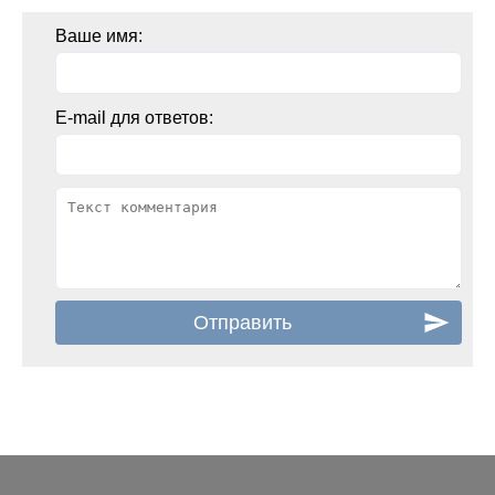
Ваше имя:
E-mail для ответов: