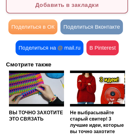
Добавить в закладки
Поделиться в ОК
Поделиться Вконтакте
Поделиться на
@
mail.ru
В Pinterest
Смотрите также
ВЫ ТОЧНО ЗАХОТИТЕ
Не выбрасывайте
ЭТО СВЯЗАТЬ
старый свитер! 3
лучшие идеи, которые
вы точно захотите