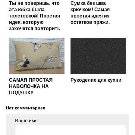
Ты не поверишь, что
Сумка без шва
эта юбка была
крючком! Самая
толстовкой! Простая
простая идея из
идея, которую
остатков пряжи.
захочется повторить
САМАЯ ПРОСТАЯ
Рукоделие для кухни
НАВОЛОЧКА НА
ПОДУШКУ
Нет комментариев
Ваше имя: