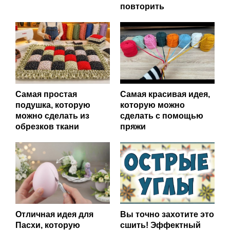
повторить
Самая простая
Самая красивая идея,
подушка, которую
которую можно
можно сделать из
сделать с помощью
обрезков ткани
пряжи
Отличная идея для
Вы точно захотите это
Пасхи, которую
сшить! Эффектный