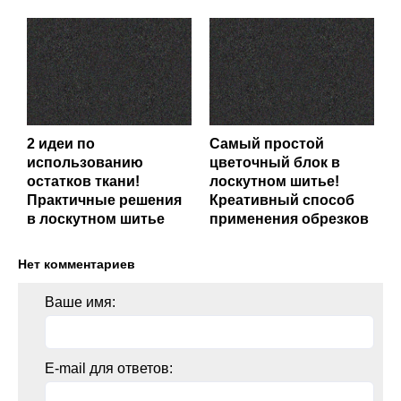
2 идеи по
Самый простой
использованию
цветочный блок в
остатков ткани!
лоскутном шитье!
Практичные решения
Креативный способ
в лоскутном шитье
применения обрезков
Нет комментариев
Ваше имя:
E-mail для ответов: