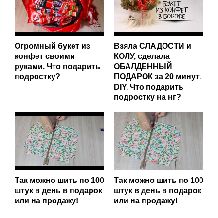
Огромный букет из
Взяла СЛАДОСТИ и
конфет своими
КОЛУ, сделала
руками. Что подарить
ОБАЛДЕННЫЙ
подростку?
ПОДАРОК за 20 минут.
DIY. Что подарить
подростку на нг?
Так можно шить по 100
Так можно шить по 100
штук в день в подарок
штук в день в подарок
или на продажу!
или на продажу!