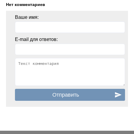
Нет комментариев
Ваше имя:
E-mail для ответов: