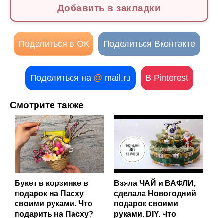
Добавить в закладки
Поделиться в ОК
Поделиться Вконтакте
Поделиться на
@
mail.ru
В Pinterest
Смотрите также
Букет в корзинке в
Взяла ЧАЙ и ВАФЛИ,
подарок на Пасху
сделала Новогодний
своими руками. Что
подарок своими
подарить на Пасху?
руками. DIY. Что