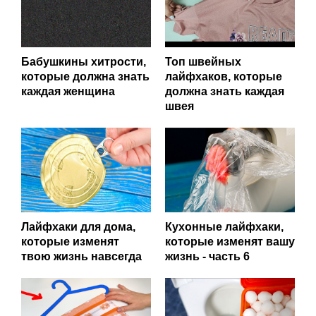
Бабушкины хитрости,
Топ швейных
которые должна знать
лайфхаков, которые
каждая женщина
должна знать каждая
швея
Лайфхаки для дома,
Кухонные лайфхаки,
которые изменят
которые изменят вашу
твою жизнь навсегда
жизнь - часть 6