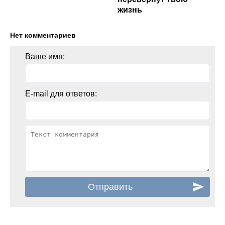
жизнь
Нет комментариев
Ваше имя:
E-mail для ответов: