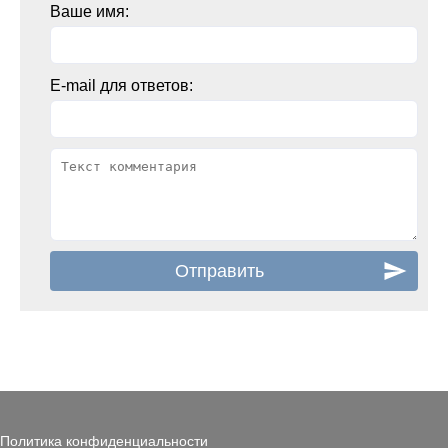
Ваше имя:
E-mail для ответов:
Политика конфиденциальности