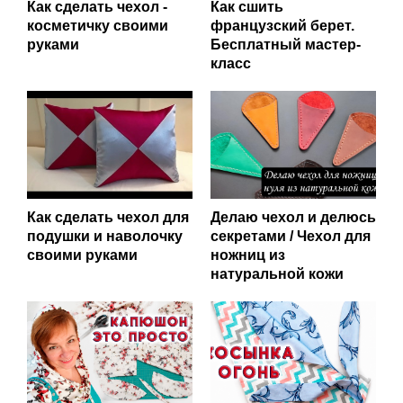
Как сделать чехол -
Как сшить
косметичку своими
французский берет.
руками
Бесплатный мастер-
класс
Как сделать чехол для
Делаю чехол и делюсь
подушки и наволочку
секретами / Чехол для
своими руками
ножниц из
натуральной кожи