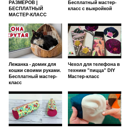
РАЗМЕРОВ |
Бесплатный мастер-
БЕСПЛАТНЫЙ
класс с выкройкой
МАСТЕР-КЛАСС
Лежанка - домик для
Чехол для телефона в
кошки своими руками.
технике "пицца" DIY
Бесплатный мастер-
Мастер-класс
класс