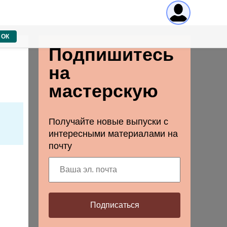
ОК
Подпишитесь
на
мастерскую
Получайте новые выпуски с
интересными материалами на
почту
Подписаться