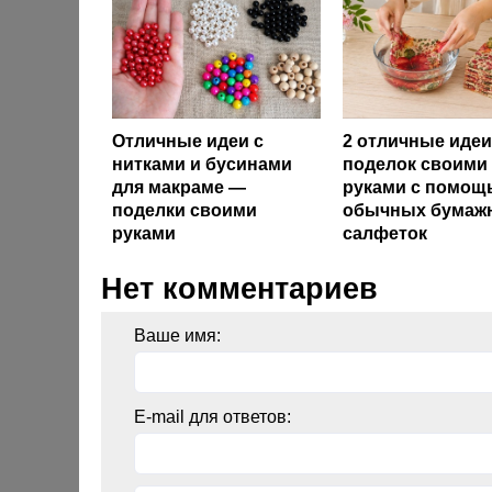
Отличные идеи с
2 отличные идеи
нитками и бусинами
поделок своими
для макраме —
руками с помощ
поделки своими
обычных бумаж
руками
салфеток
Нет комментариев
Ваше имя:
E-mail для ответов: