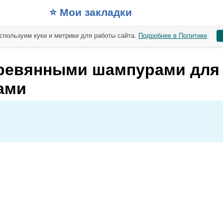
⭐️ Мои закладки
спользуем куки и метрики для работы сайта.
Подробнее в Политике
.
еревянными шампурами для
ами