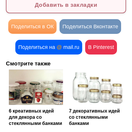
Добавить в закладки
Поделиться в ОК
Поделиться Вконтакте
Поделиться на
@
mail.ru
В Pinterest
Смотрите также
6 креативных идей
7 декоративных идей
для декора со
со стеклянными
стеклянными банками
банками