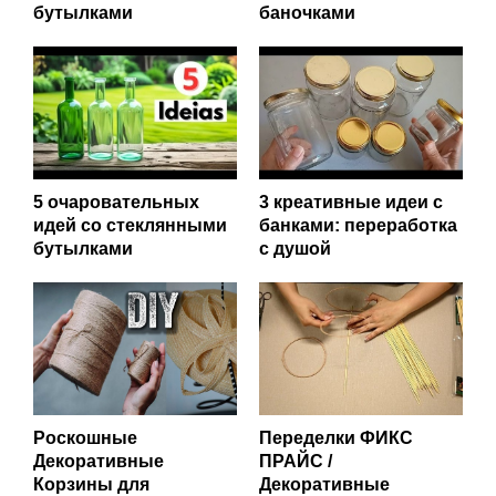
бутылками
баночками
5 очаровательных
3 креативные идеи с
идей со стеклянными
банками: переработка
бутылками
с душой
Роскошные
Переделки ФИКС
Декоративные
ПРАЙС /
Корзины для
Декоративные