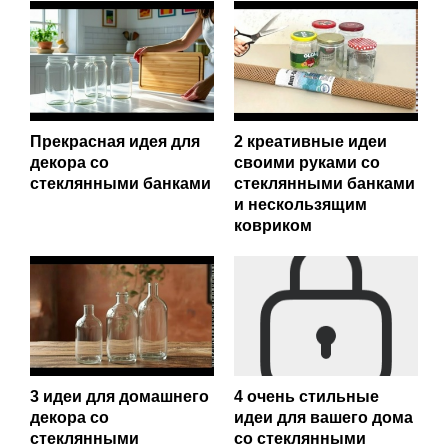
Прекрасная идея для
2 креативные идеи
декора со
своими руками со
стеклянными банками
стеклянными банками
и нескользящим
ковриком
3 идеи для домашнего
4 очень стильные
декора со
идеи для вашего дома
стеклянными
со стеклянными