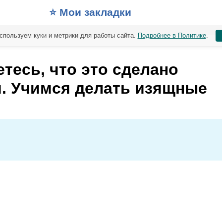
⭐️ Мои закладки
спользуем куки и метрики для работы сайта.
Подробнее в Политике
.
етесь, что это сделано
м. Учимся делать изящные