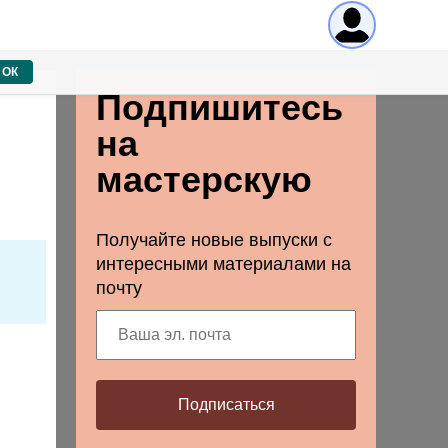
ОК
Подпишитесь
на
мастерскую
Получайте новые выпуски с
интересными материалами на
почту
Подписаться