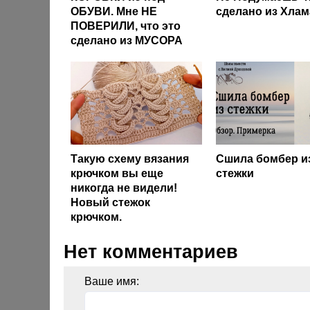
ОБУВИ. Мне НЕ
сделано из Хлам
ПОВЕРИЛИ, что это
сделано из МУСОРА
Такую схему вязания
Сшила бомбер и
крючком вы еще
стежки
никогда не видели!
Новый стежок
крючком.
Нет комментариев
Ваше имя: