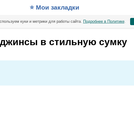
⭐️ Мои закладки
спользуем куки и метрики для работы сайта.
Подробнее в Политике
.
 джинсы в стильную сумку