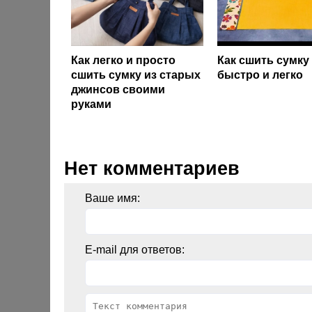
Как легко и просто
Как сшить сумку
сшить сумку из старых
быстро и легко
джинсов своими
руками
Нет комментариев
Ваше имя:
E-mail для ответов: