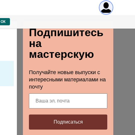
ОК
Подпишитесь
на
мастерскую
Получайте новые выпуски с
интересными материалами на
почту
Подписаться