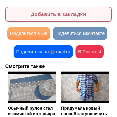
Добавить в закладки
Поделиться в ОК
Поделиться Вконтакте
Поделиться на
@
mail.ru
В Pinterest
Смотрите также
Обычный рулон стал
Придумала новый
изюминкой интерьера
способ как увеличить