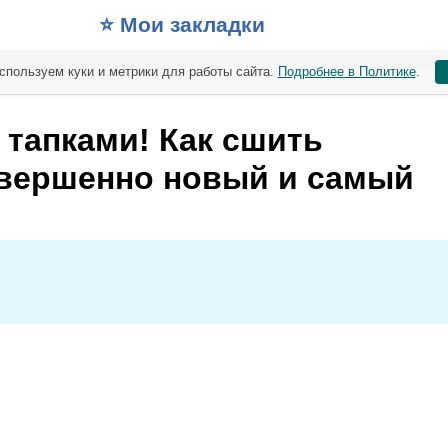
⭐️ Мои закладки
спользуем куки и метрики для работы сайта.
Подробнее в Политике
.
 тапками! Как сшить
овершенно новый и самый