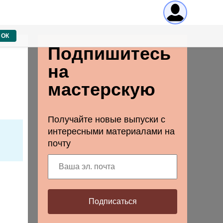
ОК
Подпишитесь
на
мастерскую
Получайте новые выпуски с
интересными материалами на
почту
Подписаться