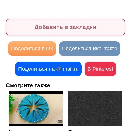
Добавить в закладки
Поделиться в ОК
Поделиться Вконтакте
Поделиться на
@
mail.ru
В Pinterest
Смотрите также