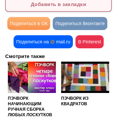
Добавить в закладки
Поделиться в ОК
Поделиться Вконтакте
Поделиться на
@
mail.ru
В Pinterest
Смотрите также
ПЭЧВОРК
ПЭЧВОРК ИЗ
НАЧИНАЮЩИМ
КВАДРАТОВ
РУЧНАЯ СБОРКА
ЛЮБЫХ ЛОСКУТКОВ