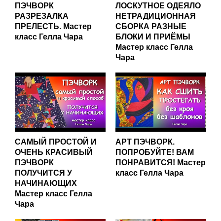
ПЭЧВОРК
ЛОСКУТНОЕ ОДЕЯЛО
РАЗРЕЗАЛКА
НЕТРАДИЦИОННАЯ
ПРЕЛЕСТЬ. Мастер
СБОРКА РАЗНЫЕ
класс Гелла Чара
БЛОКИ И ПРИЁМЫ
Мастер класс Гелла
Чара
САМЫЙ ПРОСТОЙ И
АРТ ПЭЧВОРК.
ОЧЕНЬ КРАСИВЫЙ
ПОПРОБУЙТЕ! ВАМ
ПЭЧВОРК
ПОНРАВИТСЯ! Мастер
ПОЛУЧИТСЯ У
класс Гелла Чара
НАЧИНАЮЩИХ
Мастер класс Гелла
Чара