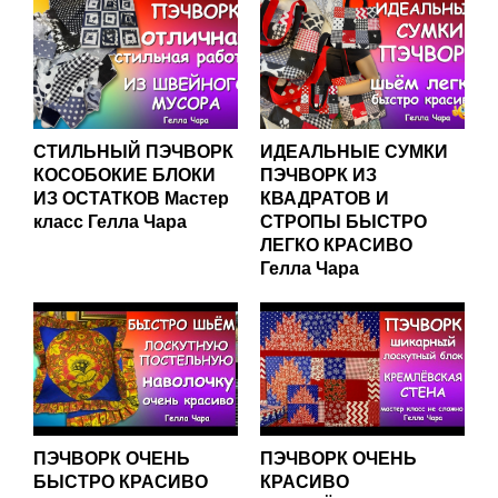
СТИЛЬНЫЙ ПЭЧВОРК
ИДЕАЛЬНЫЕ СУМКИ
КОСОБОКИЕ БЛОКИ
ПЭЧВОРК ИЗ
ИЗ ОСТАТКОВ Мастер
КВАДРАТОВ И
класс Гелла Чара
СТРОПЫ БЫСТРО
ЛЕГКО КРАСИВО
Гелла Чара
ПЭЧВОРК ОЧЕНЬ
ПЭЧВОРК ОЧЕНЬ
БЫСТРО КРАСИВО
КРАСИВО