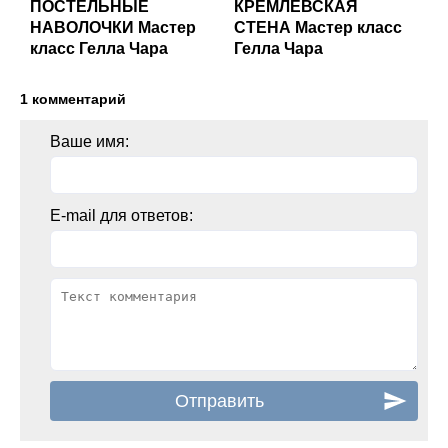
ПОСТЕЛЬНЫЕ
КРЕМЛЁВСКАЯ
НАВОЛОЧКИ Мастер
СТЕНА Мастер класс
класс Гелла Чара
Гелла Чара
1 комментарий
Ваше имя:
E-mail для ответов: