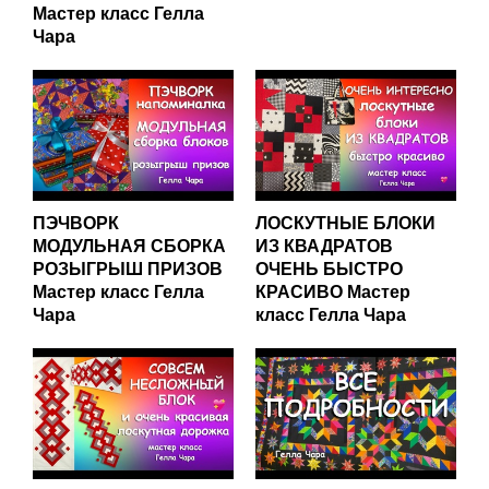
Мастер класс Гелла
Чара
ПЭЧВОРК
ЛОСКУТНЫЕ БЛОКИ
МОДУЛЬНАЯ СБОРКА
ИЗ КВАДРАТОВ
РОЗЫГРЫШ ПРИЗОВ
ОЧЕНЬ БЫСТРО
Мастер класс Гелла
КРАСИВО Мастер
Чара
класс Гелла Чара