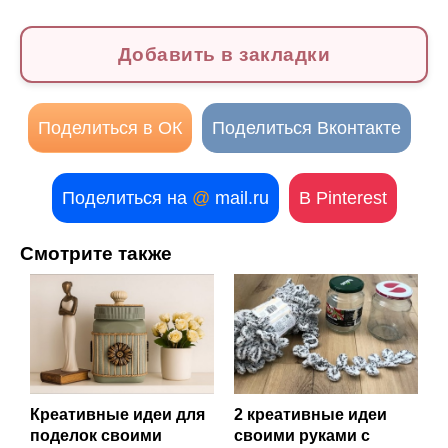
Добавить в закладки
Поделиться в ОК
Поделиться Вконтакте
Поделиться на
@
mail.ru
В Pinterest
Смотрите также
Креативные идеи для
2 креативные идеи
поделок своими
своими руками с