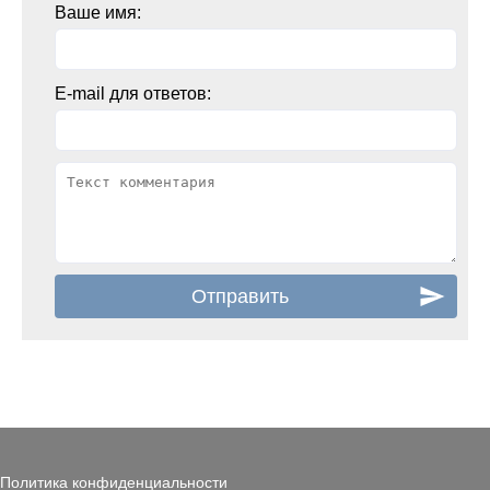
Ваше имя:
E-mail для ответов:
Политика конфиденциальности