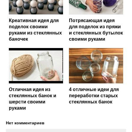
Креативная идея для
Потрясающая идея
поделок своими
для поделок из пряжи
руками из стеклянных
и стеклянных бутылок
баночек
своими руками
Отличная идея из
4 отличные идеи для
стеклянных банок и
переработки старых
шерсти своими
стеклянных банок
руками
Нет комментариев