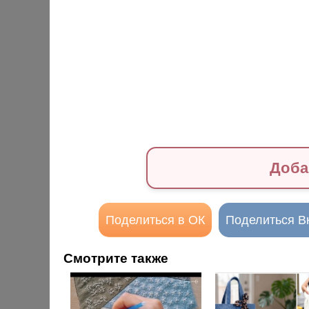
Доба
Поделиться в ОК
Поделиться В
Смотрите также