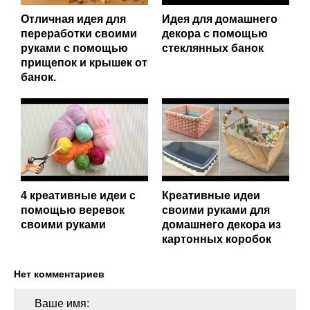
Отличная идея для
Идея для домашнего
переработки своими
декора с помощью
руками с помощью
стеклянных банок
прищепок и крышек от
банок.
4 креативные идеи с
Креативные идеи
помощью веревок
своими руками для
своими руками
домашнего декора из
картонных коробок
Нет комментариев
Ваше имя: