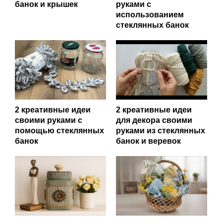
банок и крышек
руками с
использованием
стеклянных банок
2 креативные идеи
2 креативные идеи
своими руками с
для декора своими
помощью стеклянных
руками из стеклянных
банок
банок и веревок