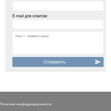
E-mail для ответов:
Политика конфиденциальности