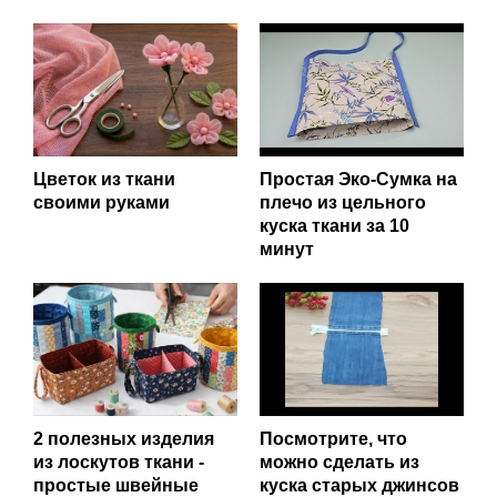
Цветок из ткани
Простая Эко-Сумка на
своими руками
плечо из цельного
куска ткани за 10
минут
2 полезных изделия
Посмотрите, что
из лоскутов ткани -
можно сделать из
простые швейные
куска старых джинсов