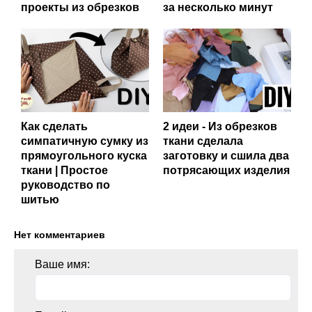
проекты из обрезков
за несколько минут
Как сделать
2 идеи - Из обрезков
симпатичную сумку из
ткани сделала
прямоугольного куска
заготовку и сшила два
ткани | Простое
потрясающих изделия
руководство по
шитью
Нет комментариев
Ваше имя: