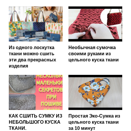
Из одного лоскутка
Необычная сумочка
ткани можно сшить
своими руками из
эти два прекрасных
цельного куска ткани
изделия
КАК СШИТЬ СУМКУ ИЗ
Простая Эко-Сумка из
НЕБОЛЬШОГО КУСКА
цельного куска ткани
ТКАНИ.
за 10 минут