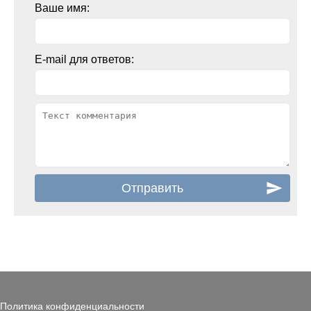
Ваше имя:
E-mail для ответов:
Политика конфиденциальности