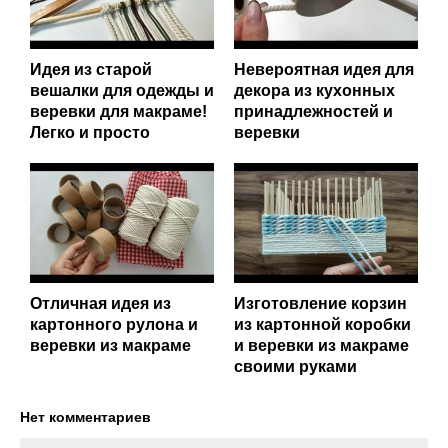
Идея из старой
Невероятная идея для
вешалки для одежды и
декора из кухонных
веревки для макраме!
принадлежностей и
Легко и просто
веревки
Отличная идея из
Изготовление корзин
картонного рулона и
из картонной коробки
веревки из макраме
и веревки из макраме
своими руками
Нет комментариев