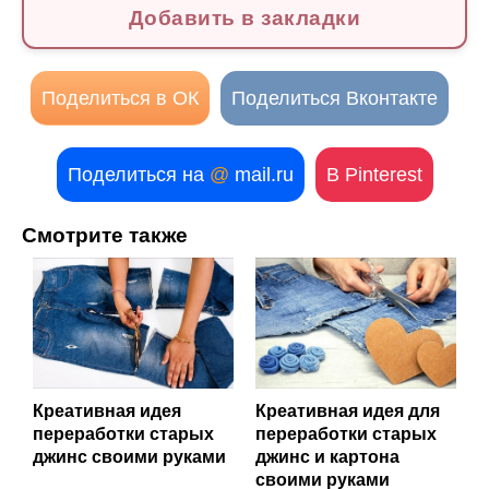
Добавить в закладки
Поделиться в ОК
Поделиться Вконтакте
Поделиться на
@
mail.ru
В Pinterest
Смотрите также
Креативная идея
Креативная идея для
переработки старых
переработки старых
джинс своими руками
джинс и картона
своими руками