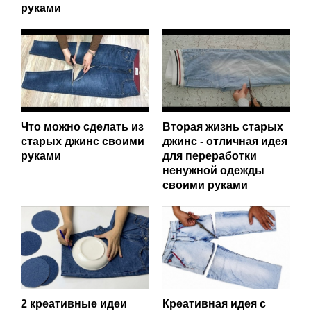
руками
Что можно сделать из
Вторая жизнь старых
старых джинс своими
джинс - отличная идея
руками
для переработки
ненужной одежды
своими руками
2 креативные идеи
Креативная идея с