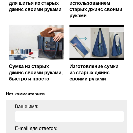
для шитья из старых
использованием
джинс своими руками
старых джинс своими
руками
Сумка из старых
Изготовление сумки
джинс своими руками,
из старых джинс
быстро и просто
своими руками
Нет комментариев
Ваше имя:
E-mail для ответов: