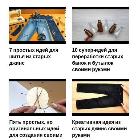
7 простых идей для
10 супер-идей для
шитья из старых
переработки старых
джинс
банок и бутылок
своими руками
Пять простых, но
Креативная идея из
оригинальных идей
старых джинс своими
для создания своими
руками