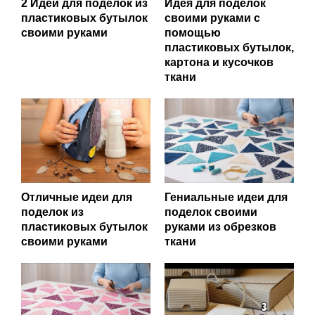
2 Идеи для поделок из
Идея для поделок
пластиковых бутылок
своими руками с
своими руками
помощью
пластиковых бутылок,
картона и кусочков
ткани
Отличные идеи для
Гениальные идеи для
поделок из
поделок своими
пластиковых бутылок
руками из обрезков
своими руками
ткани