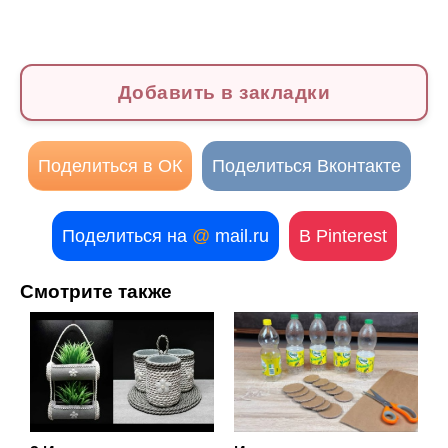
Добавить в закладки
Поделиться в ОК
Поделиться Вконтакте
Поделиться на
@
mail.ru
В Pinterest
Смотрите также