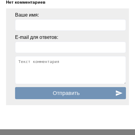
Нет комментариев
Ваше имя:
E-mail для ответов: