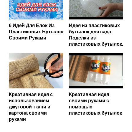
6 Идей Для Елок Из
Идея из пластиковых
Пластиковых Бутылок
бутылок для сада.
Своими Руками
Поделки из
пластиковых бутылок.
Креативная идея с
Креативная идея
использованием
своими руками с
джутовой ткани и
помощью
картона своими
пластиковых бутылок
руками