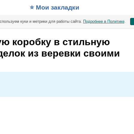
⭐️ Мои закладки
спользуем куки и метрики для работы сайта.
Подробнее в Политике
.
ю коробку в стильную
делок из веревки своими