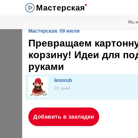
Мастерская
Мы и
Мастерская. 09 июля
Превращаем картонну
корзину! Идеи для по
руками
lesorub
28 дней
Добавить в закладки