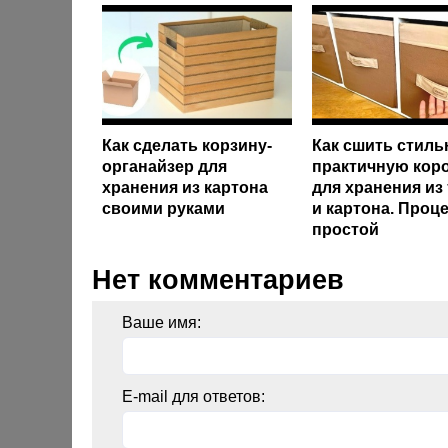
Как сделать корзину-
Как сшить стиль
органайзер для
практичную кор
хранения из картона
для хранения из
своими руками
и картона. Проц
простой
Нет комментариев
Ваше имя:
E-mail для ответов: