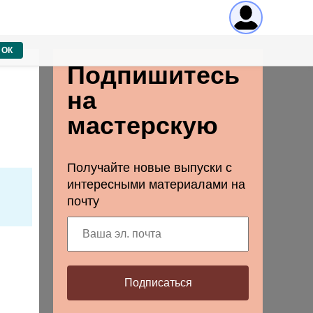
ОК
Подпишитесь
на
мастерскую
Получайте новые выпуски с
интересными материалами на
почту
Подписаться