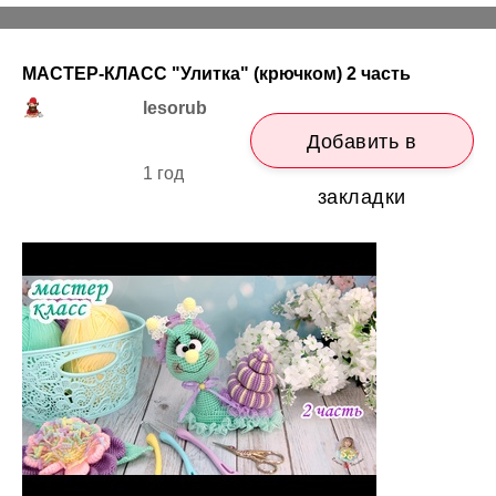
МАСТЕР-КЛАСС "Улитка" (крючком) 2 часть
lesorub
Добавить в
1 год
закладки