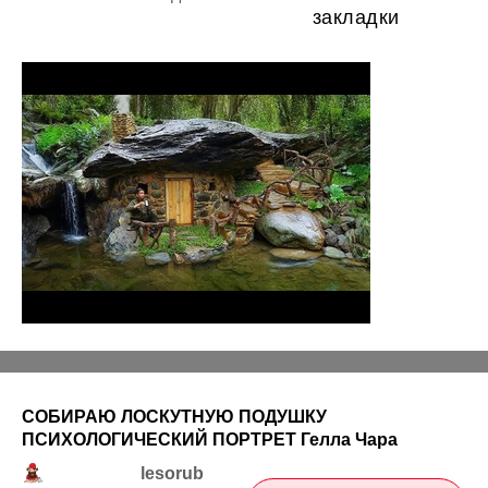
закладки
СОБИРАЮ ЛОСКУТНУЮ ПОДУШКУ
ПСИХОЛОГИЧЕСКИЙ ПОРТРЕТ Гелла Чара
lesorub