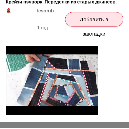
Крейзи пэчворк. Переделки из старых джинсов.
lesorub
Добавить в
1 год
закладки