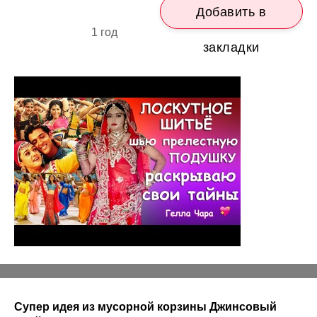
Добавить в
1 год
закладки
Супер идея из мусорной корзины Джинсовый