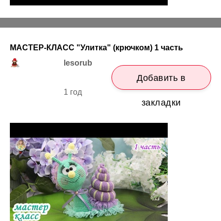
МАСТЕР-КЛАСС "Улитка" (крючком) 1 часть
lesorub
Добавить в
1 год
закладки