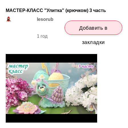
МАСТЕР-КЛАСС "Улитка" (крючком) 3 часть
lesorub
Добавить в
1 год
закладки