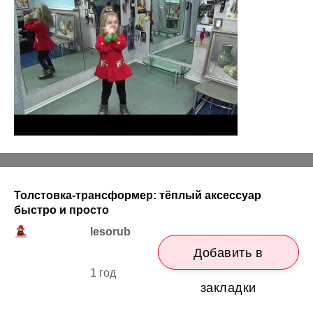
Толстовка-трансформер: тёплый аксессуар
быстро и просто
lesorub
Добавить в
1 год
закладки