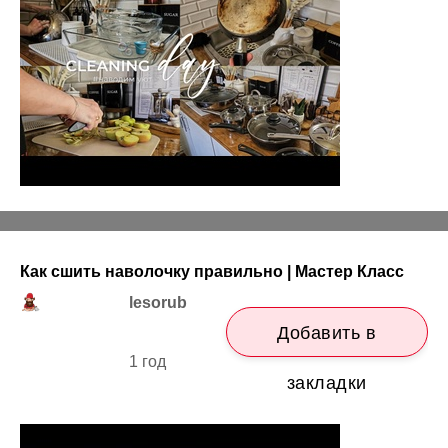
Как сшить наволочку правильно | Мастер Класс
lesorub
Добавить в
1 год
закладки