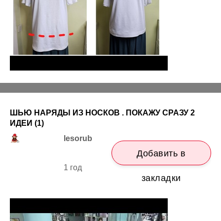
ШЬЮ НАРЯДЫ ИЗ НОСКОВ . ПОКАЖУ СРАЗУ 2
ИДЕИ (1)
lesorub
Добавить в
1 год
закладки