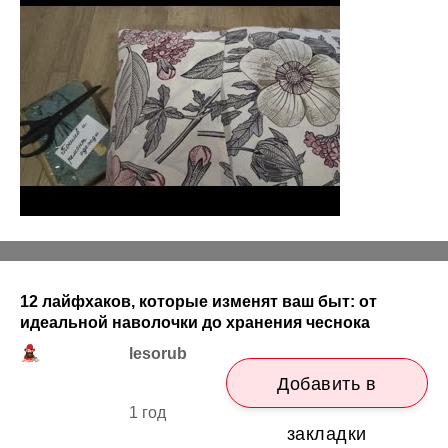
12 лайфхаков, которые изменят ваш быт: от
идеальной наволочки до хранения чеснока
lesorub
Добавить в
1 год
закладки