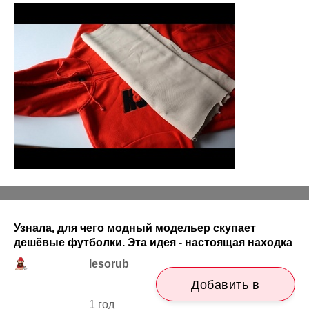
Узнала, для чего модный модельер скупает
дешёвые футболки. Эта идея - настоящая находка
lesorub
Добавить в
1 год