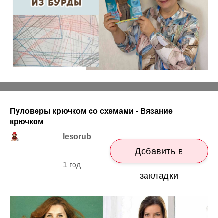
Пуловеры крючком со схемами - Вязание
крючком
lesorub
Добавить в
1 год
закладки