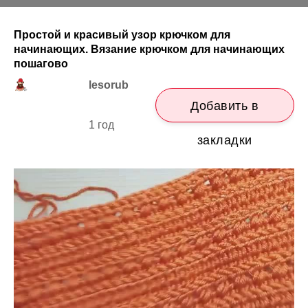
Простой и красивый узор крючком для
начинающих. Вязание крючком для начинающих
пошагово
lesorub
Добавить в
1 год
закладки