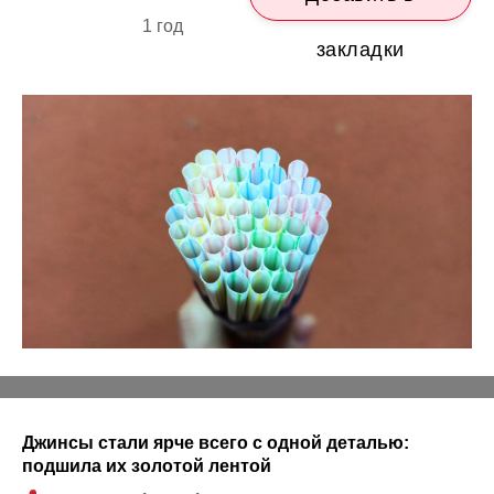
1 год
закладки
Джинсы стали ярче всего с одной деталью:
подшила их золотой лентой