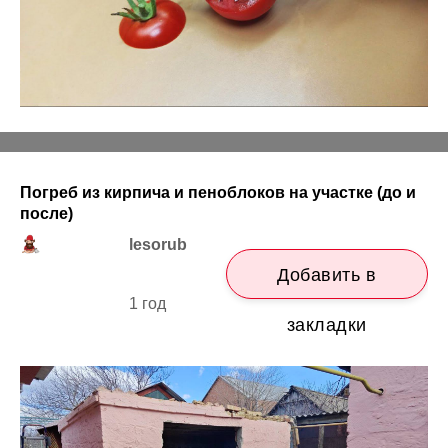
Погреб из кирпича и пеноблоков на участке (до и
после)
lesorub
Добавить в
1 год
закладки