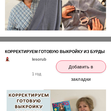
КОРРЕКТИРУЕМ ГОТОВУЮ ВЫКРОЙКУ ИЗ БУРДЫ
lesorub
Добавить в
1 год
закладки