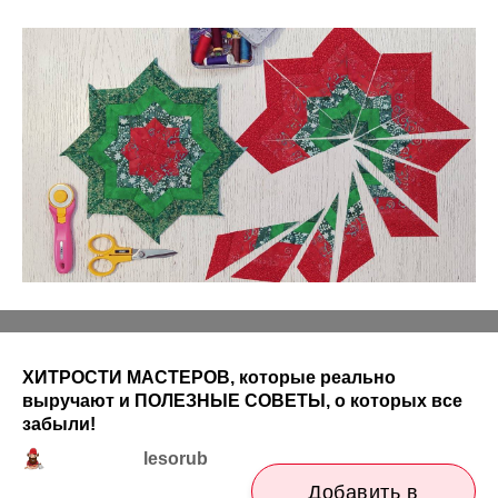
ХИТРОСТИ МАСТЕРОВ, которые реально
выручают и ПОЛЕЗНЫЕ СОВЕТЫ, о которых все
забыли!
lesorub
Добавить в