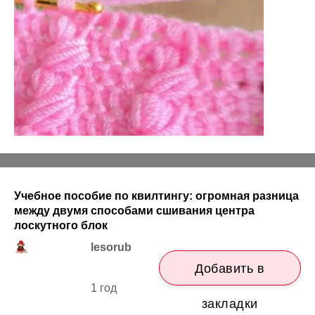
Учебное пособие по квилтингу: огромная разница
между двумя способами сшивания центра
лоскутного блок
lesorub
Добавить в
1 год
закладки