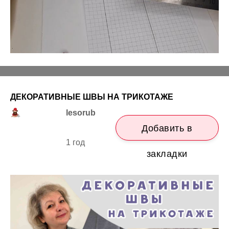
ДЕКОРАТИВНЫЕ ШВЫ НА ТРИКОТАЖЕ
lesorub
Добавить в
1 год
закладки