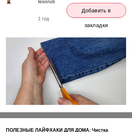
lesorub
Добавить в
1 год
закладки
ПОЛЕЗНЫЕ ЛАЙФХАКИ ДЛЯ ДОМА: Чистка