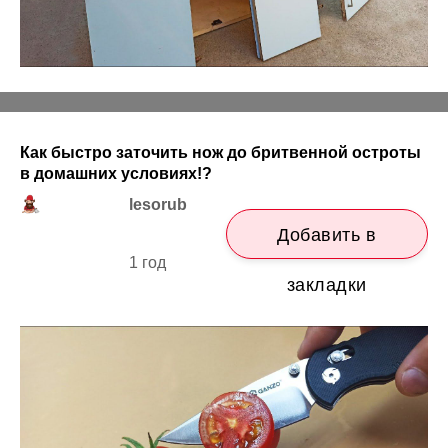
Как быстро заточить нож до бритвенной остроты
в домашних условиях!?
lesorub
Добавить в
1 год
закладки