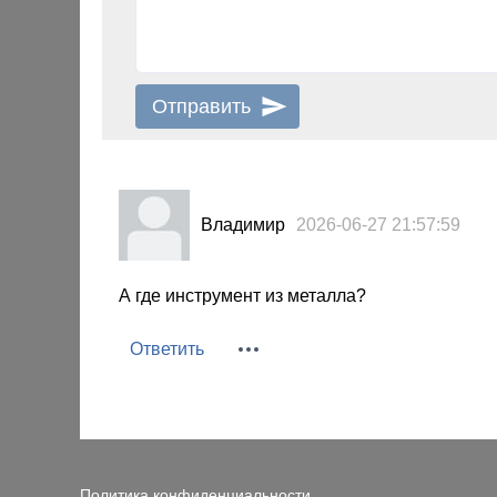
Владимир
2026-06-27 21:57:59
А где инструмент из металла?
Ответить
Политика конфиденциальности