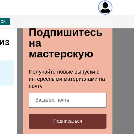
ОК
Подпишитесь
из
на
мастерскую
Получайте новые выпуски с
интересными материалами на
почту
Подписаться