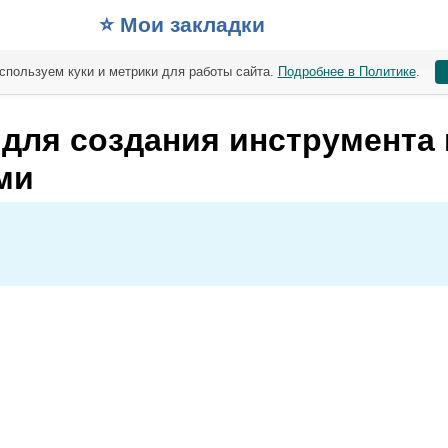
⭐️ Мои закладки
спользуем куки и метрики для работы сайта.
Подробнее в Политике
.
для создания инструмента 
ми